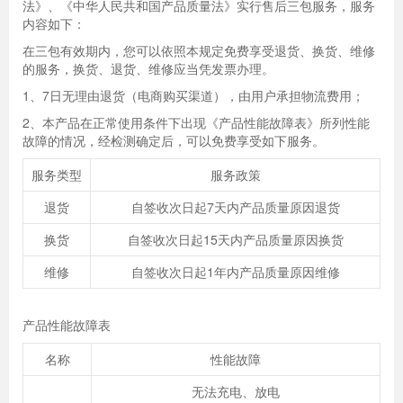
法》、《中华人民共和国产品质量法》实行售后三包服务，服务
内容如下：
在三包有效期内，您可以依照本规定免费享受退货、换货、维修
的服务，换货、退货、维修应当凭发票办理。
1、7日无理由退货（电商购买渠道），由用户承担物流费用；
2、本产品在正常使用条件下出现《产品性能故障表》所列性能
故障的情况，经检测确定后，可以免费享受如下服务。
服务类型
服务政策
退货
自签收次日起7天内产品质量原因退货
换货
自签收次日起15天内产品质量原因换货
维修
自签收次日起1年内产品质量原因维修
产品性能故障表
名称
性能故障
无法充电、放电