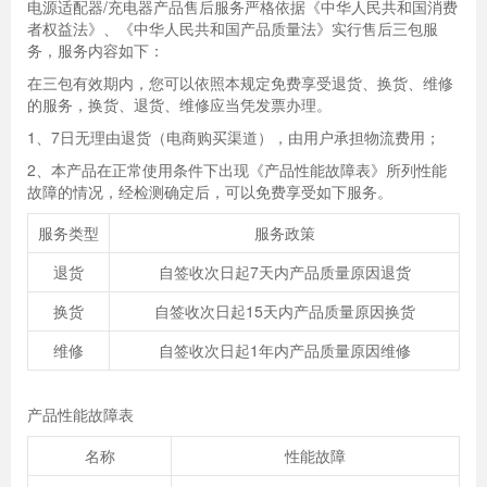
电源适配器/充电器产品售后服务严格依据《中华人民共和国消费
者权益法》、《中华人民共和国产品质量法》实行售后三包服
务，服务内容如下：
在三包有效期内，您可以依照本规定免费享受退货、换货、维修
的服务，换货、退货、维修应当凭发票办理。
1、7日无理由退货（电商购买渠道），由用户承担物流费用；
2、本产品在正常使用条件下出现《产品性能故障表》所列性能
故障的情况，经检测确定后，可以免费享受如下服务。
服务类型
服务政策
退货
自签收次日起7天内产品质量原因退货
换货
自签收次日起15天内产品质量原因换货
维修
自签收次日起1年内产品质量原因维修
产品性能故障表
名称
性能故障