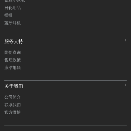
日化用品
插排
蓝牙耳机
服务支持
防伪查询
售后政策
廉洁邮箱
关于我们
公司简介
联系我们
官方微博