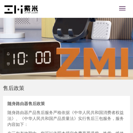
售后政策
随身路由器售后政策
随身路由器产品售后服务严格依据《中华人民共和国消费者权益
法》、《中华人民共和国产品质量法》实行售后三包服务，服务
内容如下：