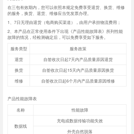
在三包有效期内，您可以依照本规定免费享受退货、换货、维修
的服务，换货、退货、维修应当凭发票办理。
1、7日无理由退货（电商购买渠道），由用户承担物流费用；
2、本产品在正常使用条件下出现《产品性能故障表》所列性能
故障的情况，经检测确定后，可以免费享受如下服务。
服务类型
服务政策
退货
自签收次日起7天内产品质量原因退货
换货
自签收次日起15天内产品质量原因换货
维修
自签收次日起6个月内产品质量原因维修
产品性能故障表
名称
性能故障
充电或数据传输功能失效
数据线
外壳自然脱落